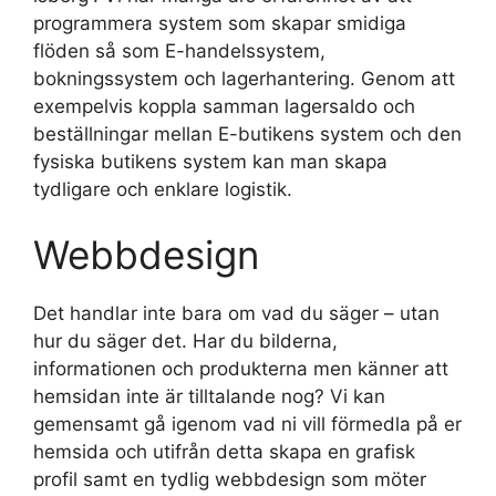
programmera system som skapar smidiga
flöden så som E-handelssystem,
bokningssystem och lagerhantering. Genom att
exempelvis koppla samman lagersaldo och
beställningar mellan E-butikens system och den
fysiska butikens system kan man skapa
tydligare och enklare logistik.
Webbdesign
Det handlar inte bara om vad du säger – utan
hur du säger det. Har du bilderna,
informationen och produkterna men känner att
hemsidan inte är tilltalande nog? Vi kan
gemensamt gå igenom vad ni vill förmedla på er
hemsida och utifrån detta skapa en grafisk
profil samt en tydlig webbdesign som möter