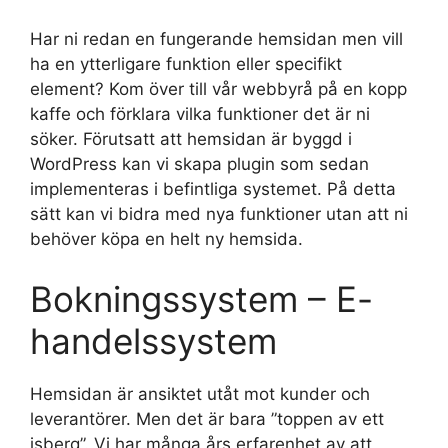
Har ni redan en fungerande hemsidan men vill
ha en ytterligare funktion eller specifikt
element? Kom över till vår webbyrå på en kopp
kaffe och förklara vilka funktioner det är ni
söker. Förutsatt att hemsidan är byggd i
WordPress kan vi skapa plugin som sedan
implementeras i befintliga systemet. På detta
sätt kan vi bidra med nya funktioner utan att ni
behöver köpa en helt ny hemsida.
Bokningssystem – E-
handelssystem
Hemsidan är ansiktet utåt mot kunder och
leverantörer. Men det är bara ”toppen av ett
isberg”. Vi har många års erfarenhet av att