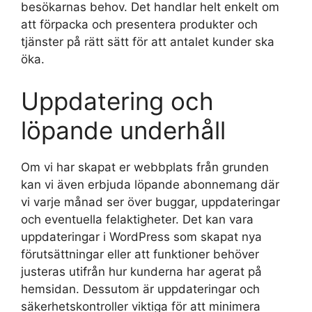
besökarnas behov. Det handlar helt enkelt om
att förpacka och presentera produkter och
tjänster på rätt sätt för att antalet kunder ska
öka.
Uppdatering och
löpande underhåll
Om vi har skapat er webbplats från grunden
kan vi även erbjuda löpande abonnemang där
vi varje månad ser över buggar, uppdateringar
och eventuella felaktigheter. Det kan vara
uppdateringar i WordPress som skapat nya
förutsättningar eller att funktioner behöver
justeras utifrån hur kunderna har agerat på
hemsidan. Dessutom är uppdateringar och
säkerhetskontroller viktiga för att minimera