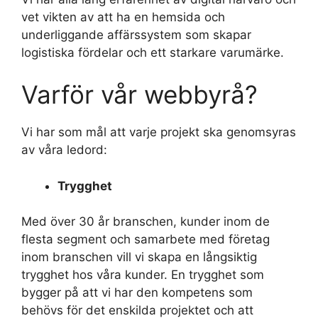
vet vikten av att ha en hemsida och
underliggande affärssystem som skapar
logistiska fördelar och ett starkare varumärke.
Varför vår webbyrå?
Vi har som mål att varje projekt ska genomsyras
av våra ledord:
Trygghet
Med över 30 år branschen, kunder inom de
flesta segment och samarbete med företag
inom branschen vill vi skapa en långsiktig
trygghet hos våra kunder. En trygghet som
bygger på att vi har den kompetens som
behövs för det enskilda projektet och att