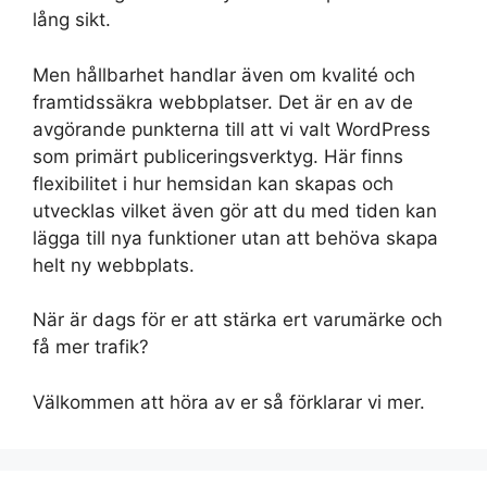
lång sikt.
Men hållbarhet handlar även om kvalité och
framtidssäkra webbplatser. Det är en av de
avgörande punkterna till att vi valt WordPress
som primärt publiceringsverktyg. Här finns
flexibilitet i hur hemsidan kan skapas och
utvecklas vilket även gör att du med tiden kan
lägga till nya funktioner utan att behöva skapa
helt ny webbplats.
När är dags för er att stärka ert varumärke och
få mer trafik?
Välkommen att höra av er så förklarar vi mer.