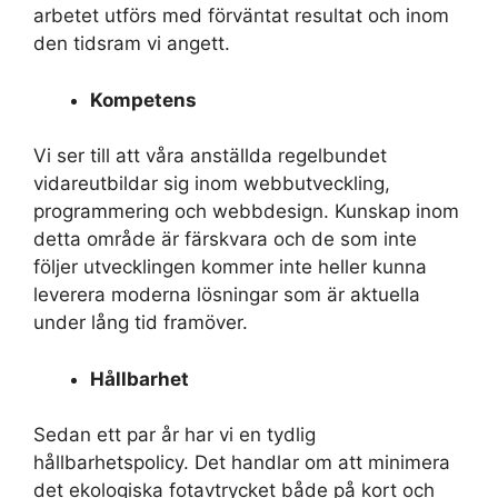
arbetet utförs med förväntat resultat och inom
den tidsram vi angett.
Kompetens
Vi ser till att våra anställda regelbundet
vidareutbildar sig inom webbutveckling,
programmering och webbdesign. Kunskap inom
detta område är färskvara och de som inte
följer utvecklingen kommer inte heller kunna
leverera moderna lösningar som är aktuella
under lång tid framöver.
Hållbarhet
Sedan ett par år har vi en tydlig
hållbarhetspolicy. Det handlar om att minimera
det ekologiska fotavtrycket både på kort och